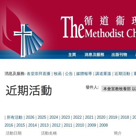
消息及服務:
各堂崇拜直播
|
牧函
|
公告
|
媒體報導
|
講道重溫
|
近期活動
|
發件人:
|
所有活動
|
2026
|
2025
|
2024
|
2023
|
2022
|
2021
|
2020
|
2019
|
2018
|
2
2016
|
2015
|
2014
|
2013
|
2012
|
2011
|
2010
|
2009
|
2008
活動日期
活動名稱
簡介