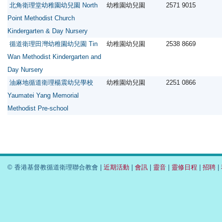
北角衛理堂幼稚園幼兒園 North
幼稚園幼兒園
2571 9015
Point Methodist Church
Kindergarten & Day Nursery
循道衛理田灣幼稚園幼兒園 Tin
幼稚園幼兒園
2538 8669
Wan Methodist Kindergarten and
Day Nursery
油麻地循道衛理楊震幼兒學校
幼稚園幼兒園
2251 0866
Yaumatei Yang Memorial
Methodist Pre-school
© 香港基督教循道衛理聯合教會 |
近期活動
|
會訊
|
靈音
|
靈修日程
|
招聘
|