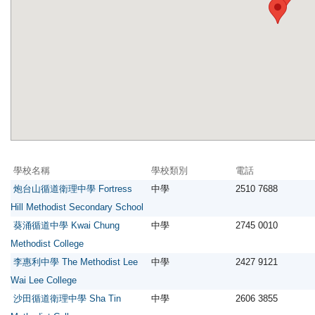
學校名稱
學校類別
電話
炮台山循道衛理中學 Fortress
中學
2510 7688
Hill Methodist Secondary School
葵涌循道中學 Kwai Chung
中學
2745 0010
Methodist College
李惠利中學 The Methodist Lee
中學
2427 9121
Wai Lee College
沙田循道衛理中學 Sha Tin
中學
2606 3855