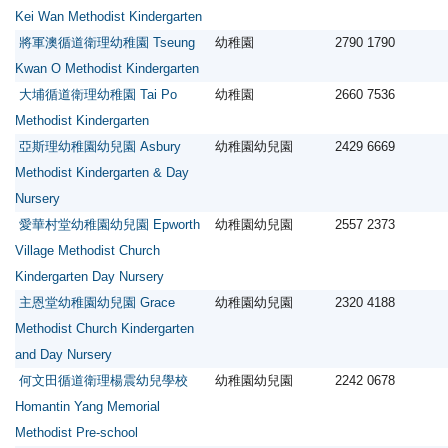
Kei Wan Methodist Kindergarten
將軍澳循道衛理幼稚園 Tseung
幼稚園
2790 1790
Kwan O Methodist Kindergarten
大埔循道衛理幼稚園 Tai Po
幼稚園
2660 7536
Methodist Kindergarten
亞斯理幼稚園幼兒園 Asbury
幼稚園幼兒園
2429 6669
Methodist Kindergarten & Day
Nursery
愛華村堂幼稚園幼兒園 Epworth
幼稚園幼兒園
2557 2373
Village Methodist Church
Kindergarten Day Nursery
主恩堂幼稚園幼兒園 Grace
幼稚園幼兒園
2320 4188
Methodist Church Kindergarten
and Day Nursery
何文田循道衛理楊震幼兒學校
幼稚園幼兒園
2242 0678
Homantin Yang Memorial
Methodist Pre-school