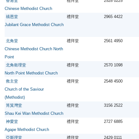
香港堂
禮拜堂
2528 0225
Chinese Methodist Church
禧恩堂
禮拜堂
2965 4422
Jubilant Grace Methodist Church
北角堂
禮拜堂
2561 4950
Chinese Methodist Church North
Point
北角衛理堂
禮拜堂
2570 1098
North Point Methodist Church
救主堂
禮拜堂
2548 4500
Church of the Saviour
(Methodist)
筲箕灣堂
禮拜堂
3156 2522
Shau Kei Wan Methodist Church
神愛堂
禮拜堂
2727 6885
Agape Methodist Church
亞斯理堂
禮拜堂
2429 0111