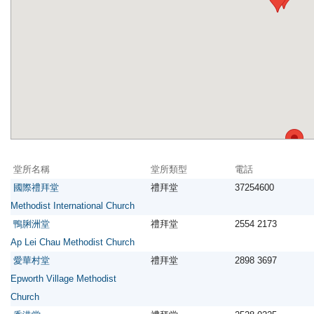
堂所名稱
堂所類型
電話
國際禮拜堂
禮拜堂
37254600
Methodist International Church
鴨脷洲堂
禮拜堂
2554 2173
Ap Lei Chau Methodist Church
愛華村堂
禮拜堂
2898 3697
Epworth Village Methodist
Church