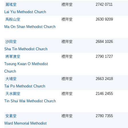
麗瑤堂
禮拜堂
2742 0711
Lai Yiu Methodist Church
馬鞍山堂
禮拜堂
2630 9209
Ma On Shan Methodist Church
沙田堂
禮拜堂
2684 1026
Sha Tin Methodist Church
將軍澳堂
禮拜堂
2790 1727
Tseung Kwan O Methodist
Church
大埔堂
禮拜堂
2663 2418
Tai Po Methodist Church
天水圍堂
禮拜堂
2146 2455
Tin Shui Wai Methodist Church
安素堂
禮拜堂
2780 7355
Ward Memorial Methodist