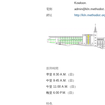
Kowloon.
電郵
admin@kln.methodist.
網址
http://kln.methodist.or
崇拜時間
早堂 8:30 A.M.（日）
中堂 9:45 A.M.（日）
午堂 11:00 A.M.（日）
晚堂 6:00 P.M.（日）
特色