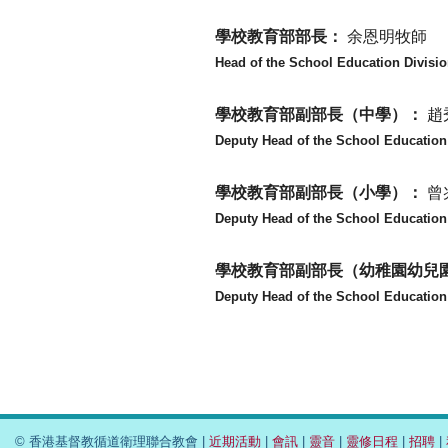
學校教育部部長：
余恩明牧師
Head of the School Education Divisi
學校教育部副部長（中學）：
趙
Deputy Head of the School Education
學校教育部副部長（小學）：
曾
Deputy Head of the School Education
學校教育部副部長（幼稚園幼兒
Deputy Head of the School Education 
© 香港基督教循道衛理聯合教會 |
近期活動
|
會訊
|
靈音
|
靈修日程
|
招聘
|