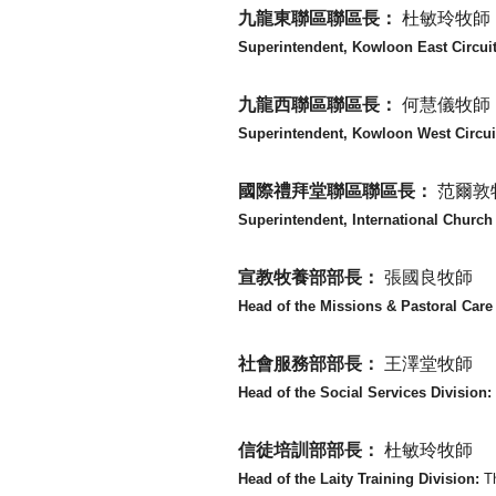
九龍東聯區聯區長：
杜敏玲牧師
Superintendent, Kowloon East Circui
九龍西聯區聯區長：
何慧儀牧師
Superintendent, Kowloon West Circui
國際禮拜堂聯區聯區長：
范爾敦
Superintendent, International Church 
宣教牧養部部長：
張國良牧師
Head of the Missions & Pastoral Care
社會服務部部長：
王澤堂牧師
Head of the Social Services Division:
信徒培訓部部長：
杜敏玲牧師
Head of the Laity Training Division:
T