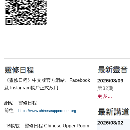
《靈修日程》中文版官方網站、Facebook
2026/08/09
及 Instagram帳戶正式啟用
第32期
更多...
網站：靈修日程
前往：
https://www.chineseupperroom.org
2026/08/02
FB帳號：靈修日程 Chinese Upper Room