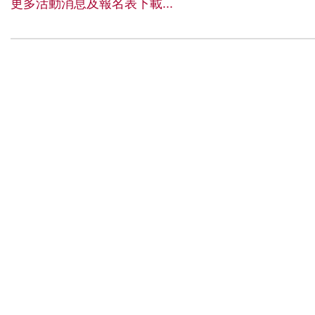
更多活動消息及報名表下載...