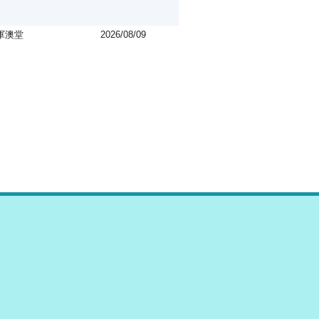
軍澳堂
2026/08/09