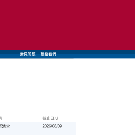
構
截止日期
軍澳堂
2026/08/09