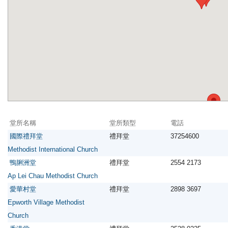
堂所名稱
堂所類型
電話
國際禮拜堂
禮拜堂
37254600
Methodist International Church
鴨脷洲堂
禮拜堂
2554 2173
Ap Lei Chau Methodist Church
愛華村堂
禮拜堂
2898 3697
Epworth Village Methodist
Church