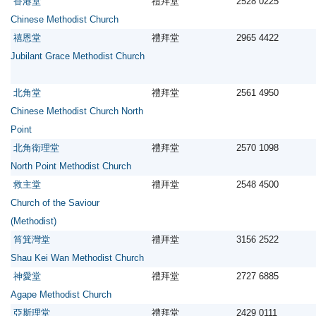
香港堂
禮拜堂
2528 0225
Chinese Methodist Church
禧恩堂
禮拜堂
2965 4422
Jubilant Grace Methodist Church
北角堂
禮拜堂
2561 4950
Chinese Methodist Church North
Point
北角衛理堂
禮拜堂
2570 1098
North Point Methodist Church
救主堂
禮拜堂
2548 4500
Church of the Saviour
(Methodist)
筲箕灣堂
禮拜堂
3156 2522
Shau Kei Wan Methodist Church
神愛堂
禮拜堂
2727 6885
Agape Methodist Church
亞斯理堂
禮拜堂
2429 0111