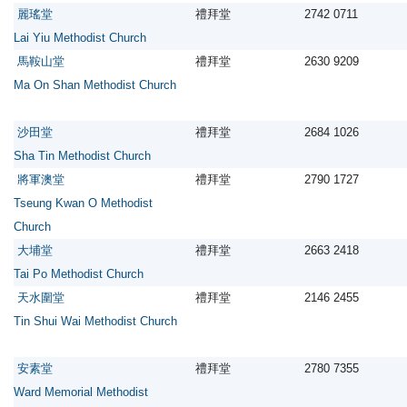
麗瑤堂
禮拜堂
2742 0711
Lai Yiu Methodist Church
馬鞍山堂
禮拜堂
2630 9209
Ma On Shan Methodist Church
沙田堂
禮拜堂
2684 1026
Sha Tin Methodist Church
將軍澳堂
禮拜堂
2790 1727
Tseung Kwan O Methodist
Church
大埔堂
禮拜堂
2663 2418
Tai Po Methodist Church
天水圍堂
禮拜堂
2146 2455
Tin Shui Wai Methodist Church
安素堂
禮拜堂
2780 7355
Ward Memorial Methodist