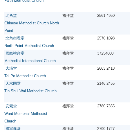
Faith Methodist Church
北角堂
禮拜堂
2561 4950
Chinese Methodist Church North
Point
北角衛理堂
禮拜堂
2570 1098
North Point Methodist Church
國際禮拜堂
禮拜堂
37254600
Methodist International Church
大埔堂
禮拜堂
2663 2418
Tai Po Methodist Church
天水圍堂
禮拜堂
2146 2455
Tin Shui Wai Methodist Church
安素堂
禮拜堂
2780 7355
Ward Memorial Methodist
Church
將軍澳堂
禮拜堂
2790 1727