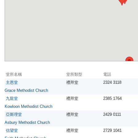
堂所名稱
堂所類型
電話
主恩堂
禮拜堂
2324 3118
Grace Methodist Church
九龍堂
禮拜堂
2385 1764
Kowloon Methodist Church
亞斯理堂
禮拜堂
2429 0111
Asbury Methodist Church
信望堂
禮拜堂
2729 1041