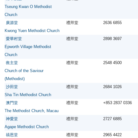
Tseung Kwan O Methodist
Church
廣源堂
禮拜堂
2636 6855
Kwong Yuen Methodist Church
愛華村堂
禮拜堂
2898 3697
Epworth Village Methodist
Church
救主堂
禮拜堂
2548 4500
Church of the Saviour
(Methodist)
沙田堂
禮拜堂
2684 1026
Sha Tin Methodist Church
澳門堂
禮拜堂
+853 2837 0336
The Methodist Church, Macau
神愛堂
禮拜堂
2727 6885
Agape Methodist Church
禧恩堂
禮拜堂
2965 4422