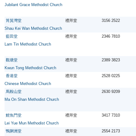
Jubilant Grace Methodist Church
筲箕灣堂
禮拜堂
3156 2522
Shau Kei Wan Methodist Church
藍田堂
禮拜堂
2346 7810
Lam Tin Methodist Church
觀塘堂
禮拜堂
2389 3823
Kwun Tong Methodist Church
香港堂
禮拜堂
2528 0225
Chinese Methodist Church
馬鞍山堂
禮拜堂
2630 9209
Ma On Shan Methodist Church
鯉魚門堂
禮拜堂
3417 7310
Lei Yue Mun Methodist Church
鴨脷洲堂
禮拜堂
2554 2173