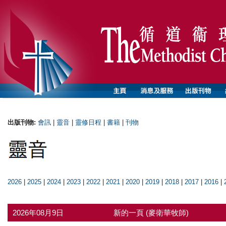
出版刊物:
會訊
|
靈音
|
靈修日程
|
書籍
|
刊物
2026
|
2025
|
2024
|
2023
|
2022
|
2021
|
2020
|
2019
|
2018
|
2017
|
2016
|
2026年08月9日
新的一頁 (麥衛華牧師)