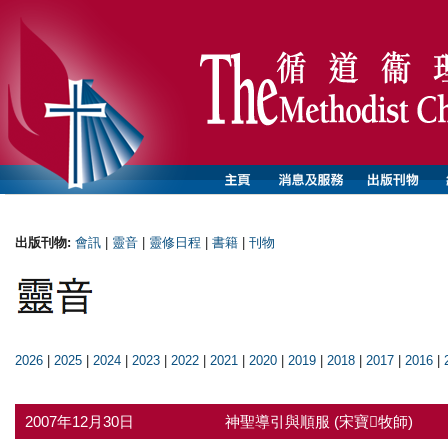
出版刊物:
會訊
|
靈音
|
靈修日程
|
書籍
|
刊物
2026
|
2025
|
2024
|
2023
|
2022
|
2021
|
2020
|
2019
|
2018
|
2017
|
2016
|
2007年12月30日
神聖導引與順服 (宋寶牧師)