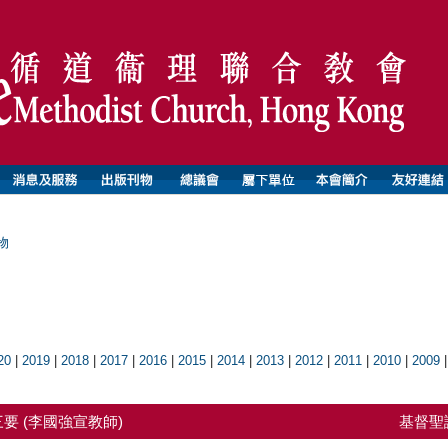
物
20
|
2019
|
2018
|
2017
|
2016
|
2015
|
2014
|
2013
|
2012
|
2011
|
2010
|
2009
要 (李國強宣教師)
基督聖