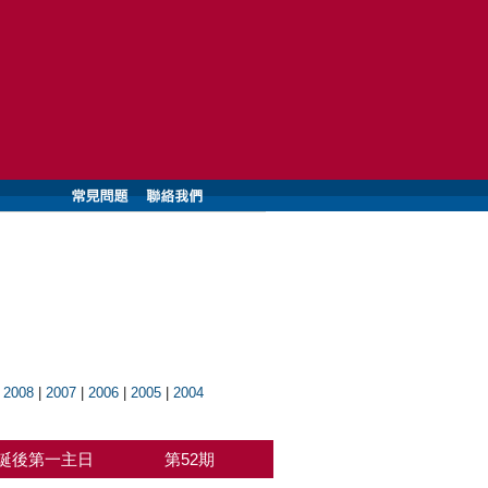
|
2008
|
2007
|
2006
|
2005
|
2004
誕後第一主日
第52期