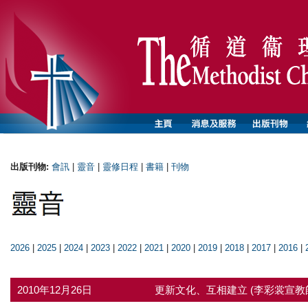
出版刊物:
會訊
|
靈音
|
靈修日程
|
書籍
|
刊物
2026
|
2025
|
2024
|
2023
|
2022
|
2021
|
2020
|
2019
|
2018
|
2017
|
2016
|
2010年12月26日
更新文化、互相建立 (李彩裳宣教