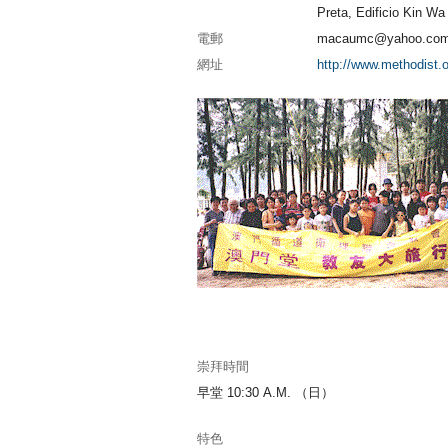
Preta, Edificio Kin Wa 
電郵
macaumc@yahoo.com
網址
http://www.methodist.
崇拜時間
早堂 10:30 A.M. （日）
特色