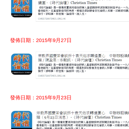
發佈日期：2015年9月27日
發佈日期：2015年9月23日