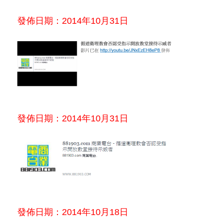
發佈日期：2014年10月31日
發佈日期：2014年10月31日
發佈日期：2014年10月18日