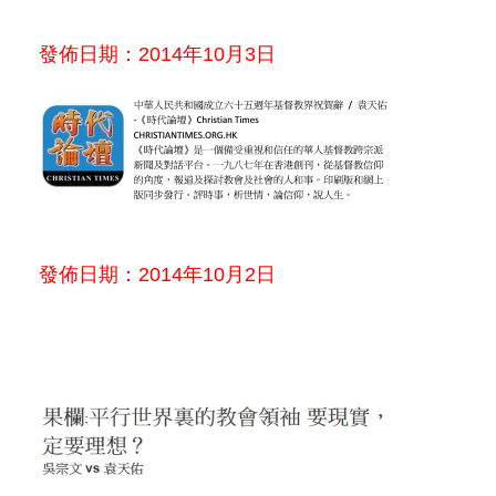
發佈日期：2014年10月3日
發佈日期：2014年10月2日