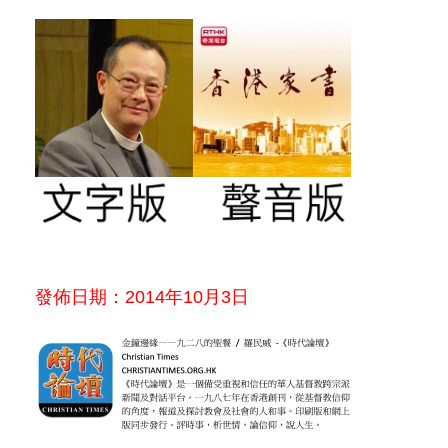
發佈日期：2014年10月3日