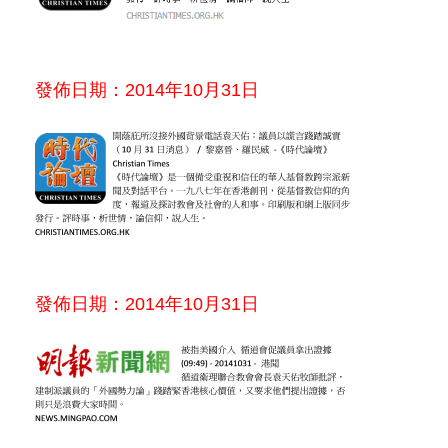
發佈日期：2014年10月31日
發佈日期：2014年10月31日