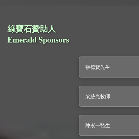
綠寶石贊助人
Emerald Sponsors
張德賢先生
梁慈光牧師
陳崇一醫生