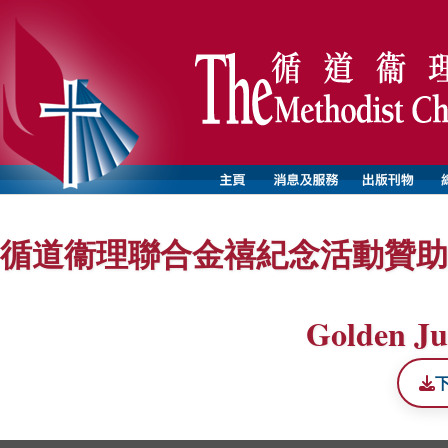
循道衞理聯合金禧紀念活動贊助
Golden Ju