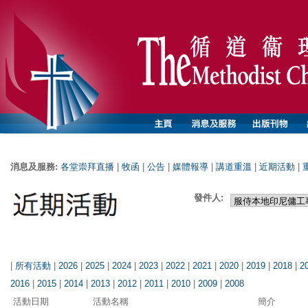
消息及服務:
各堂崇拜直播
|
牧函
|
公告
|
媒體報導
|
講道重溫
|
近期活動
|
發件人:
|
所有活動
|
2026
|
2025
|
2024
|
2023
|
2022
|
2021
|
2020
|
2019
|
2018
|
2
2016
|
2015
|
2014
|
2013
|
2012
|
2011
|
2010
|
2009
|
2008
活動日期
活動名稱
簡介