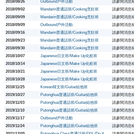
2018/08/26
Outbound戶外活動
請參閱消息
2018/09/02
Mandarin普通話班/Cooking烹飪班
請參閱消息
2018/09/09
Mandarin普通話班/Cooking烹飪班
請參閱消息
2018/09/09
Outbound戶外活動
請參閱消息
2018/09/16
Mandarin普通話班/Cooking烹飪班
請參閱消息
2018/09/23
Mandarin普通話班/Cooking烹飪班
請參閱消息
2018/09/30
Mandarin普通話班/Cooking烹飪班
請參閱消息
2018/10/07
Japanese日文班/Make Up化粧班
請參閱消息
2018/10/14
Japanese日文班/Make Up化粧班
請參閱消息
2018/10/21
Japanese日文班/Make Up化粧班
請參閱消息
2018/10/28
Japanese日文班/Make Up化粧班
請參閱消息
2018/11/25
Korean韓文班/Guitar結他班
請參閱消息
2019/10/27
Putonghua普通話班/Guitar結他班
請參閱消息
2019/11/03
Putonghua普通話班/Guitar結他班
請參閱消息
2019/11/10
Putonghua普通話班/Guitar結他班
請參閱消息
2019/11/17
Outbound戶外活動
請參閱消息
2019/11/24
Putonghua普通話班/Guitar結他班
請參閱消息
2021/12/05
Putonghua Class普通話班/DIY (Do It
請參閱消息