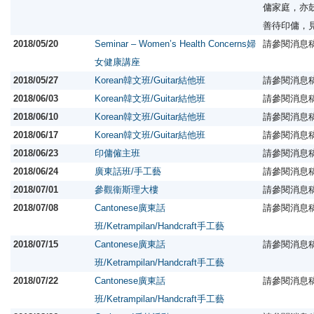
傭家庭，亦
善待印傭，
2018/05/20
Seminar – Women’s Health Concerns婦
請參閱消息
女健康講座
2018/05/27
Korean韓文班/Guitar結他班
請參閱消息
2018/06/03
Korean韓文班/Guitar結他班
請參閱消息
2018/06/10
Korean韓文班/Guitar結他班
請參閱消息
2018/06/17
Korean韓文班/Guitar結他班
請參閱消息
2018/06/23
印傭僱主班
請參閱消息
2018/06/24
廣東話班/手工藝
請參閱消息
2018/07/01
參觀衞斯理大樓
請參閱消息
2018/07/08
Cantonese廣東話
請參閱消息
班/Ketrampilan/Handcraft手工藝
2018/07/15
Cantonese廣東話
請參閱消息
班/Ketrampilan/Handcraft手工藝
2018/07/22
Cantonese廣東話
請參閱消息
班/Ketrampilan/Handcraft手工藝