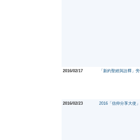
2016/02/17
「新約聖經與詮釋」旁
2016/02/23
2016「信仰分享大使