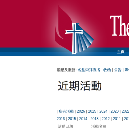
消息及服務:
各堂崇拜直播
|
牧函
|
公告
|
媒
|
所有活動
|
2026
|
2025
|
2024
|
2023
|
202
2016
|
2015
|
2014
|
2013
|
2012
|
2011
|
20
活動日期
活動名稱