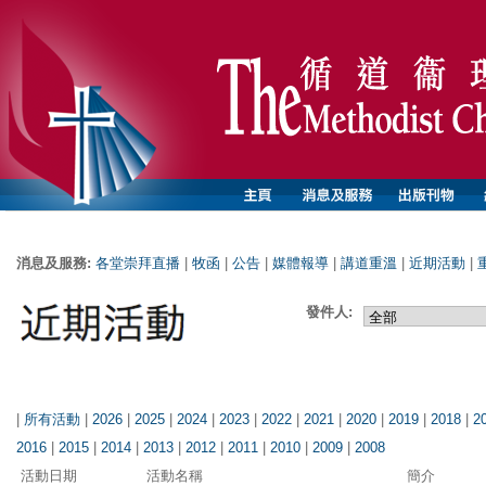
消息及服務:
各堂崇拜直播
|
牧函
|
公告
|
媒體報導
|
講道重溫
|
近期活動
|
發件人:
|
所有活動
|
2026
|
2025
|
2024
|
2023
|
2022
|
2021
|
2020
|
2019
|
2018
|
2
2016
|
2015
|
2014
|
2013
|
2012
|
2011
|
2010
|
2009
|
2008
活動日期
活動名稱
簡介