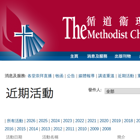
消息及服務:
各堂崇拜直播
|
牧函
|
公告
|
媒體報導
|
講道重溫
|
近期活動
|
發件人:
|
所有活動
|
2026
|
2025
|
2024
|
2023
|
2022
|
2021
|
2020
|
2019
|
2018
|
2
2016
|
2015
|
2014
|
2013
|
2012
|
2011
|
2010
|
2009
|
2008
活動日期
活動名稱
簡介