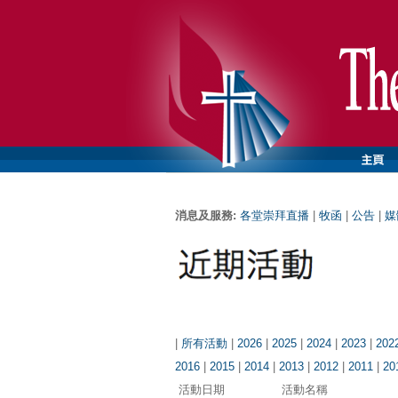
消息及服務:
各堂崇拜直播
|
牧函
|
公告
|
媒
|
所有活動
|
2026
|
2025
|
2024
|
2023
|
202
2016
|
2015
|
2014
|
2013
|
2012
|
2011
|
20
活動日期
活動名稱