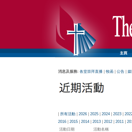
消息及服務:
各堂崇拜直播
|
牧函
|
公告
|
媒
|
所有活動
|
2026
|
2025
|
2024
|
2023
|
202
2016
|
2015
|
2014
|
2013
|
2012
|
2011
|
20
活動日期
活動名稱