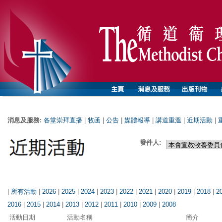
消息及服務:
各堂崇拜直播
|
牧函
|
公告
|
媒體報導
|
講道重溫
|
近期活動
|
發件人:
|
所有活動
|
2026
|
2025
|
2024
|
2023
|
2022
|
2021
|
2020
|
2019
|
2018
|
2
2016
|
2015
|
2014
|
2013
|
2012
|
2011
|
2010
|
2009
|
2008
活動日期
活動名稱
簡介