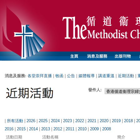
消息及服務:
各堂崇拜直播
|
牧函
|
公告
|
媒體報導
|
講道重溫
|
近期活動
|
發件人:
|
所有活動
|
2026
|
2025
|
2024
|
2023
|
2022
|
2021
|
2020
|
2019
|
2018
|
2
2016
|
2015
|
2014
|
2013
|
2012
|
2011
|
2010
|
2009
|
2008
活動日期
活動名稱
簡介