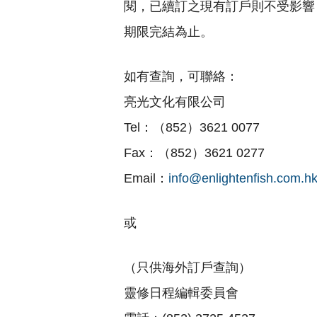
閱，已續訂之現有訂戶則不受影響
期限完結為止。
如有查詢，可聯絡：
亮光文化有限公司
Tel：（852）3621 0077
Fax：（852）3621 0277
Email：
info@enlightenfish.com.h
或
（只供海外訂戶查詢）
靈修日程編輯委員會