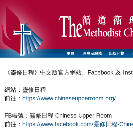
《靈修日程》中文版官方網站、Facebook 及 Ins
網站：靈修日程
前往：
https://www.chineseupperroom.org/
FB帳號：靈修日程 Chinese Upper Room
前往：
https://www.facebook.com/靈修日程-Chin