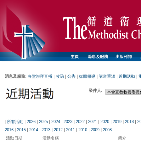
消息及服務:
各堂崇拜直播
|
牧函
|
公告
|
媒體報導
|
講道重溫
|
近期活動
|
發件人:
|
所有活動
|
2026
|
2025
|
2024
|
2023
|
2022
|
2021
|
2020
|
2019
|
2018
|
2
2016
|
2015
|
2014
|
2013
|
2012
|
2011
|
2010
|
2009
|
2008
活動日期
活動名稱
簡介