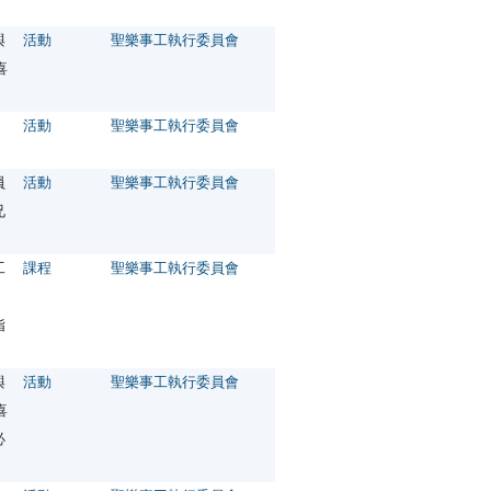
與
活動
聖樂事工執行委員會
喜
活動
聖樂事工執行委員會
員
活動
聖樂事工執行委員會
兄
工
課程
聖樂事工執行委員會
、
指
與
活動
聖樂事工執行委員會
喜
必