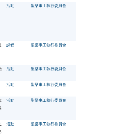
活動
聖樂事工執行委員會
及
課程
聖樂事工執行委員會
歌
活動
聖樂事工執行委員會
活動
聖樂事工執行委員會
志
活動
聖樂事工執行委員會
弟
志
活動
聖樂事工執行委員會
弟