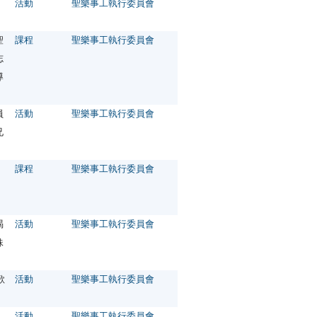
活動
聖樂事工執行委員會
聖
課程
聖樂事工執行委員會
志
導
員
活動
聖樂事工執行委員會
兄
課程
聖樂事工執行委員會
渴
活動
聖樂事工執行委員會
妹
歌
活動
聖樂事工執行委員會
活動
聖樂事工執行委員會