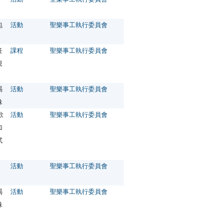
包
活動
聖樂事工執行委員會
）
任
課程
聖樂事工執行委員會
規
）
渴
活動
聖樂事工執行委員會
妹
歌
活動
聖樂事工執行委員會
加
試
活動
聖樂事工執行委員會
渴
活動
聖樂事工執行委員會
妹