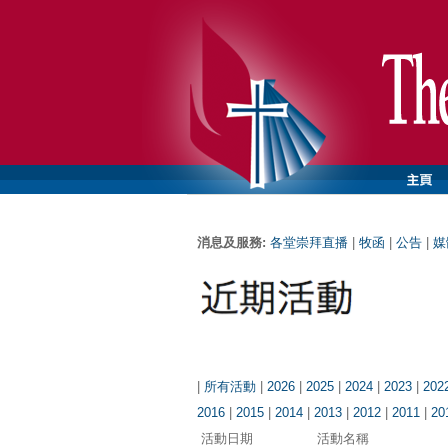
消息及服務:
各堂崇拜直播
|
牧函
|
公告
|
媒
|
所有活動
|
2026
|
2025
|
2024
|
2023
|
202
2016
|
2015
|
2014
|
2013
|
2012
|
2011
|
20
活動日期
活動名稱