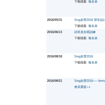
下載檔案:
報名表
2016/05/31
Sing友營2016 營衣
下載檔案:
報名表
2016/06/13
詩班員合唱訓練
下載檔案:
報名表
2016/08/18
Sing友營2016
下載檔案:
報名表
2016/08/21
Sing友營2016── fe
會及愛筵♪♬