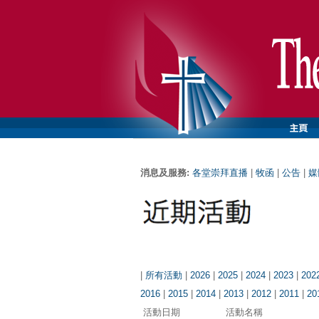
消息及服務:
各堂崇拜直播
|
牧函
|
公告
|
媒
|
所有活動
|
2026
|
2025
|
2024
|
2023
|
202
2016
|
2015
|
2014
|
2013
|
2012
|
2011
|
20
活動日期
活動名稱