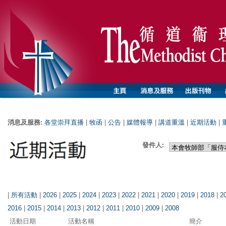
消息及服務:
各堂崇拜直播
|
牧函
|
公告
|
媒體報導
|
講道重溫
|
近期活動
|
發件人:
|
所有活動
|
2026
|
2025
|
2024
|
2023
|
2022
|
2021
|
2020
|
2019
|
2018
|
2
2016
|
2015
|
2014
|
2013
|
2012
|
2011
|
2010
|
2009
|
2008
活動日期
活動名稱
簡介