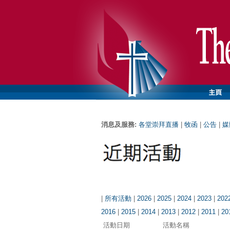
消息及服務:
各堂崇拜直播
|
牧函
|
公告
|
媒
|
所有活動
|
2026
|
2025
|
2024
|
2023
|
202
2016
|
2015
|
2014
|
2013
|
2012
|
2011
|
20
活動日期
活動名稱