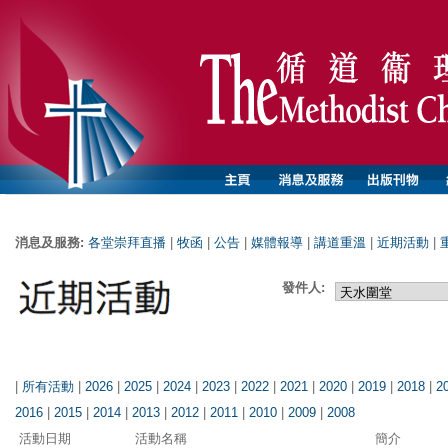
消息及服務:
各堂崇拜直播
|
牧函
|
公告
|
媒體報導
|
講道重溫
|
近期活動
|
發件人:
|
所有活動
|
2026
|
2025
|
2024
|
2023
|
2022
|
2021
|
2020
|
2019
|
2018
|
2
2016
|
2015
|
2014
|
2013
|
2012
|
2011
|
2010
|
2009
|
2008
活動日期
活動名稱
簡介