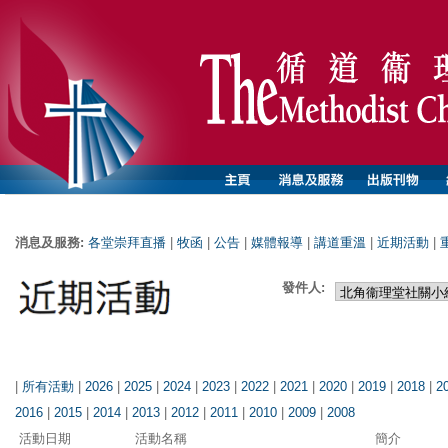
消息及服務:
各堂崇拜直播
|
牧函
|
公告
|
媒體報導
|
講道重溫
|
近期活動
|
發件人:
|
所有活動
|
2026
|
2025
|
2024
|
2023
|
2022
|
2021
|
2020
|
2019
|
2018
|
2
2016
|
2015
|
2014
|
2013
|
2012
|
2011
|
2010
|
2009
|
2008
活動日期
活動名稱
簡介