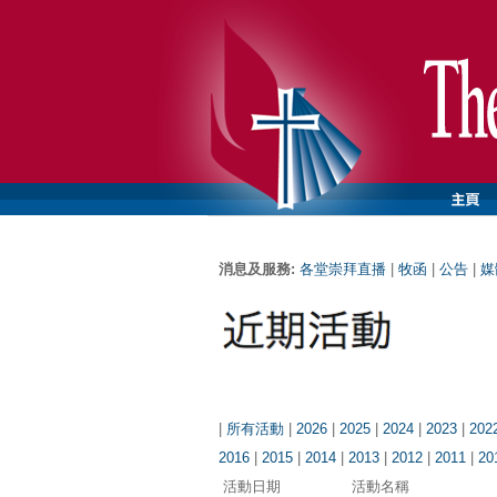
消息及服務:
各堂崇拜直播
|
牧函
|
公告
|
媒
|
所有活動
|
2026
|
2025
|
2024
|
2023
|
202
2016
|
2015
|
2014
|
2013
|
2012
|
2011
|
20
活動日期
活動名稱