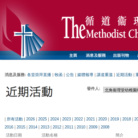
消息及服務:
各堂崇拜直播
|
牧函
|
公告
|
媒體報導
|
講道重溫
|
近期活動
|
發件人:
|
所有活動
|
2026
|
2025
|
2024
|
2023
|
2022
|
2021
|
2020
|
2019
|
2018
|
2
2016
|
2015
|
2014
|
2013
|
2012
|
2011
|
2010
|
2009
|
2008
活動日期
活動名稱
簡介