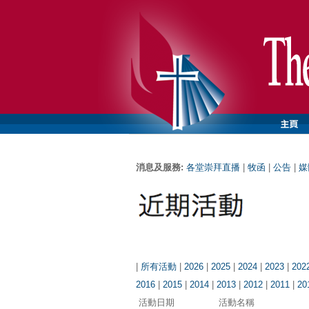
消息及服務:
各堂崇拜直播
|
牧函
|
公告
|
媒
|
所有活動
|
2026
|
2025
|
2024
|
2023
|
202
2016
|
2015
|
2014
|
2013
|
2012
|
2011
|
20
活動日期
活動名稱