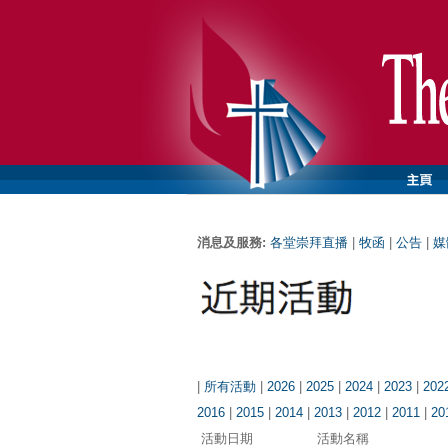
消息及服務:
各堂崇拜直播
|
牧函
|
公告
|
媒
|
所有活動
|
2026
|
2025
|
2024
|
2023
|
202
2016
|
2015
|
2014
|
2013
|
2012
|
2011
|
20
活動日期
活動名稱