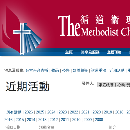
消息及服務:
各堂崇拜直播
|
牧函
|
公告
|
媒體報導
|
講道重溫
|
近期活動
|
發件人:
|
所有活動
|
2026
|
2025
|
2024
|
2023
|
2022
|
2021
|
2020
|
2019
|
2018
|
2
2016
|
2015
|
2014
|
2013
|
2012
|
2011
|
2010
|
2009
|
2008
活動日期
活動名稱
簡介